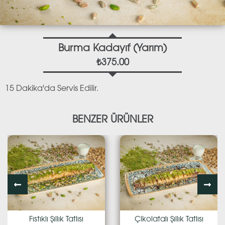
Burma Kadayıf (Yarım)
₺375.00
15 Dakika'da Servis Edilir.
BENZER ÜRÜNLER
Fıstıklı Şıllık Tatlısı
Çikolatalı Şıllık Tatlısı