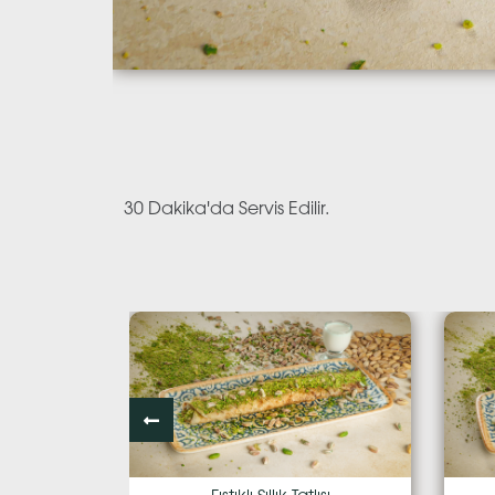
30 Dakika'da Servis Edilir.